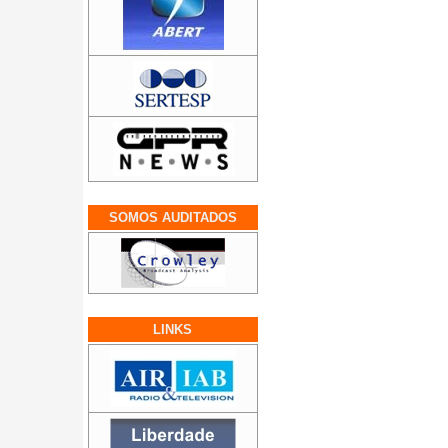
SOMOS AUDITADOS
LINKS